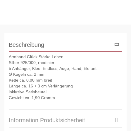
Beschreibung
Armband Glück Stärke Leben
Silber 925/000, rhodiniert
5 Anhänger, Klee, Endless, Auge, Hand, Elefant
Ø Kugeln ca. 2 mm
Kette ca. 0,80 mm breit
Länge ca. 16 + 3 cm Verlängerung
inklusive Satinbeutel
Gewicht ca. 1,90 Gramm
Information Produktsicherheit