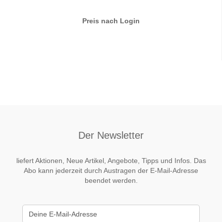
Preis nach Login
Der Newsletter
liefert Aktionen, Neue Artikel, Angebote, Tipps und Infos. Das
Abo kann jederzeit durch Austragen der E-Mail-Adresse
beendet werden.