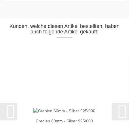
Kunden, welche diesen Artikel bestellten, haben
auch folgende Artikel gekauft:
Creolen 60mm - Silber 925/000