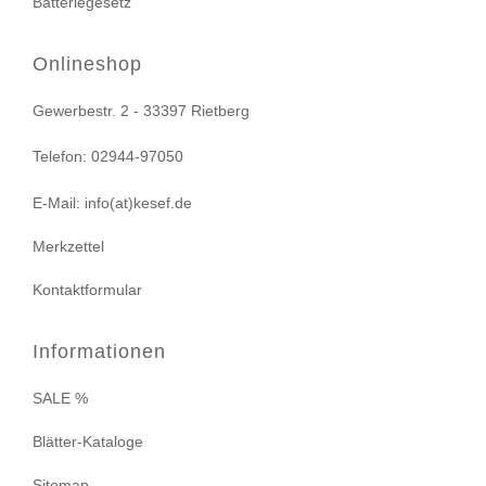
Batteriegesetz
Onlineshop
Gewerbestr. 2 - 33397 Rietberg
Telefon: 02944-97050
E-Mail: info(at)kesef.de
Merkzettel
Kontaktformular
Informationen
SALE %
Blätter-Kataloge
Sitemap