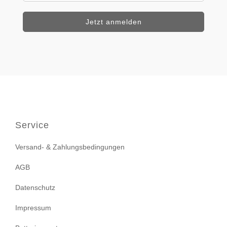
Service
Versand- & Zahlungsbedingungen
AGB
Datenschutz
Impressum