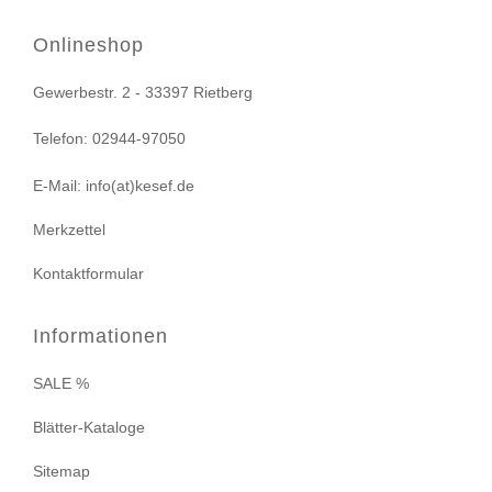
Onlineshop
Gewerbestr. 2 - 33397 Rietberg
Telefon: 02944-97050
E-Mail: info(at)kesef.de
Merkzettel
Kontaktformular
Informationen
SALE %
Blätter-Kataloge
Sitemap