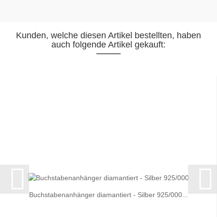
Kunden, welche diesen Artikel bestellten, haben
auch folgende Artikel gekauft:
Buchstabenanhänger diamantiert - Silber 925/000...