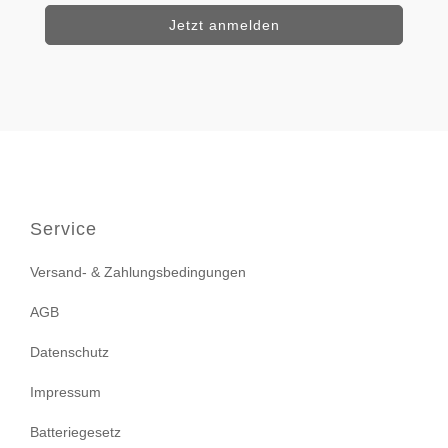
Service
Versand- & Zahlungsbedingungen
AGB
Datenschutz
Impressum
Batteriegesetz