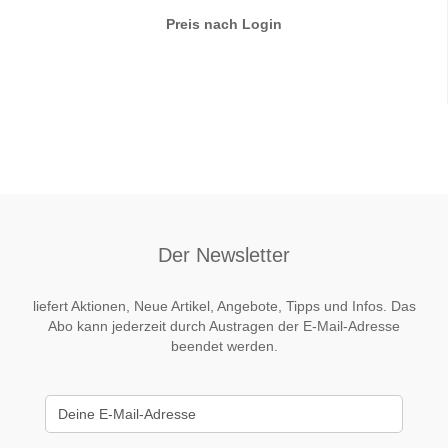
Preis nach Login
Der Newsletter
liefert Aktionen, Neue Artikel, Angebote, Tipps und Infos. Das
Abo kann jederzeit durch Austragen der E-Mail-Adresse
beendet werden.