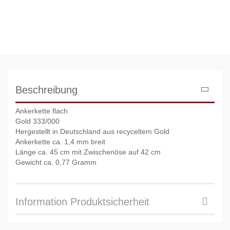
Beschreibung
Ankerkette flach
Gold 333/000
Hergestellt in Deutschland aus recyceltem Gold
Ankerkette ca. 1,4 mm breit
Länge ca. 45 cm mit Zwischenöse auf 42 cm
Gewicht ca. 0,77 Gramm
Information Produktsicherheit