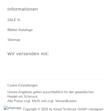
Informationen
SALE %
Blätter-Kataloge
Sitemap
Wir versenden mit:
Cookie Einstellungen
Unsere Angebote gelten ausschließlich für den gewerblichen
Handel mit Schmuck.
Alle Preise zzgl. MwSt und zzgl.
Versandkosten
Copyright © 2026 by Kesef Schmuck GmbH |
instagram