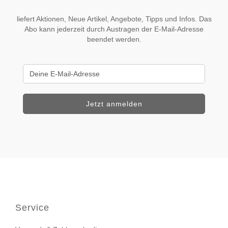
liefert Aktionen, Neue Artikel, Angebote, Tipps und Infos. Das
Abo kann jederzeit durch Austragen der E-Mail-Adresse
beendet werden.
Service