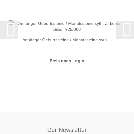
Anhänger Geburtssteine / Monatssteine syth....
Preis nach Login
Der Newsletter