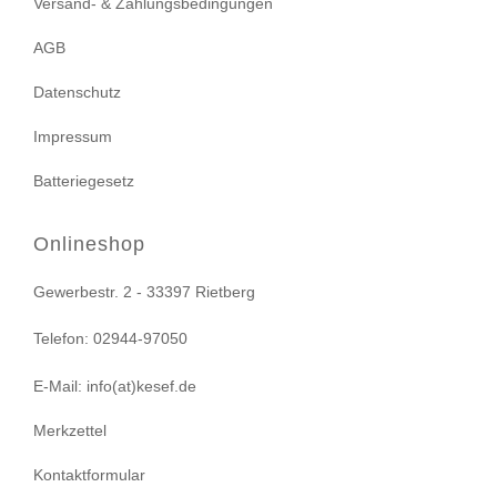
Versand- & Zahlungsbedingungen
AGB
Datenschutz
Impressum
Batteriegesetz
Onlineshop
Gewerbestr. 2 - 33397 Rietberg
Telefon: 02944-97050
E-Mail: info(at)kesef.de
Merkzettel
Kontaktformular