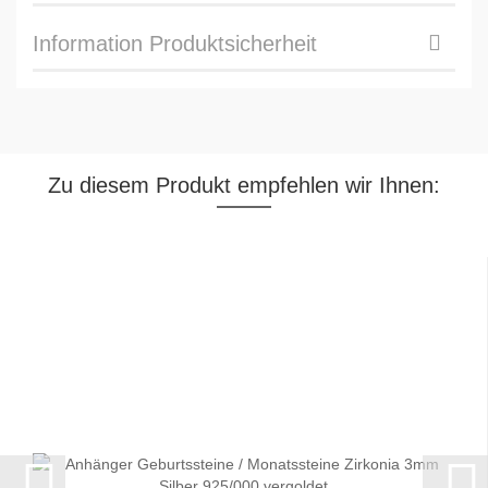
Information Produktsicherheit
Zu diesem Produkt empfehlen wir Ihnen: