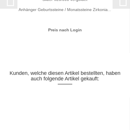
Anhänger Geburtssteine / Monatssteine Zirkonia...
Preis nach Login
Kunden, welche diesen Artikel bestellten, haben
auch folgende Artikel gekauft: