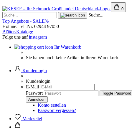
0
Suche...
Top Angebote - SALE%
Hotline: Tel.-Nr. 02944 97050
Blätter-Kataloge
Folge uns auf
instagram
Ihr Warenkorb
Sie haben noch keine Artikel in Ihrem Warenkorb.
Kundenlogin
Kundenlogin
E-Mail
Passwort
Toggle Password
Konto erstellen
Passwort vergessen?
Merkzettel