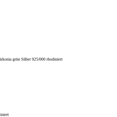
rkonia grün Silber 925/000 rhodiniert