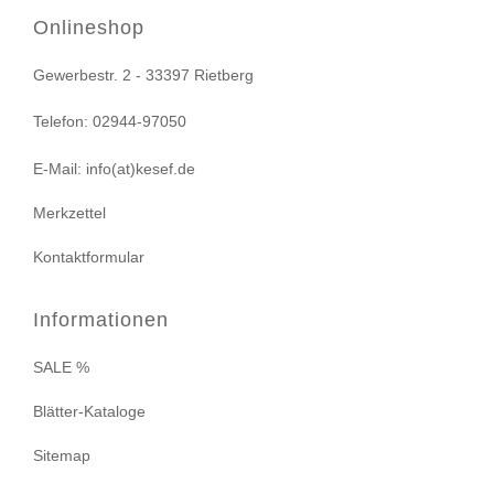
Onlineshop
Gewerbestr. 2 - 33397 Rietberg
Telefon: 02944-97050
E-Mail: info(at)kesef.de
Merkzettel
Kontaktformular
Informationen
SALE %
Blätter-Kataloge
Sitemap