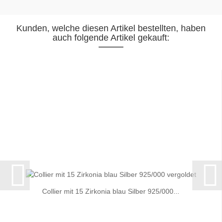
Kunden, welche diesen Artikel bestellten, haben
auch folgende Artikel gekauft:
Collier mit 15 Zirkonia blau Silber 925/000...