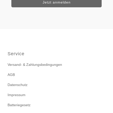
Service
Versand- & Zahlungsbedingungen
AGB
Datenschutz
Impressum
Batteriegesetz