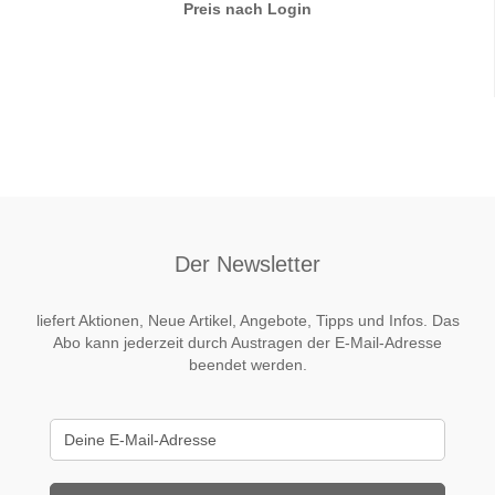
Preis nach Login
Der Newsletter
liefert Aktionen, Neue Artikel, Angebote, Tipps und Infos. Das
Abo kann jederzeit durch Austragen der E-Mail-Adresse
beendet werden.