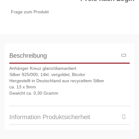
Frage zum Produkt
Beschreibung
Anhänger Kreuz glanz/diamantiert
Silber 925/000, 14kt. vergoldet, Bicolor
Hergestellt in Deutschland aus recyceltem Silber
ca. 13 x 9mm
Gewicht ca. 0,30 Gramm
Information Produktsicherheit