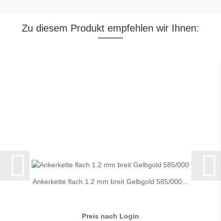
Zu diesem Produkt empfehlen wir Ihnen:
Ankerkette flach 1.2 mm breit Gelbgold 585/000...
Preis nach Login