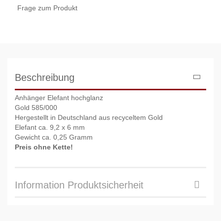
Frage zum Produkt
Beschreibung
Anhänger Elefant hochglanz
Gold 585/000
Hergestellt in Deutschland aus recyceltem Gold
Elefant ca. 9,2 x 6 mm
Gewicht ca. 0,25 Gramm
Preis ohne Kette!
Information Produktsicherheit