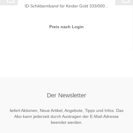
ID-Schildarmband für Kinder Gold 333/000...
Preis nach Login
Der Newsletter
liefert Aktionen, Neue Artikel, Angebote, Tipps und Infos. Das
Abo kann jederzeit durch Austragen der E-Mail-Adresse
beendet werden.