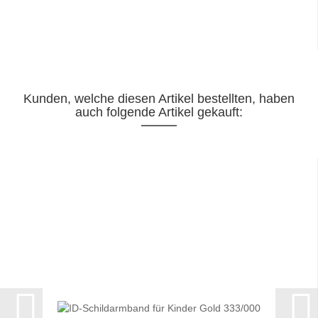
Kunden, welche diesen Artikel bestellten, haben
auch folgende Artikel gekauft: