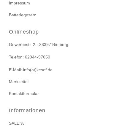
Impressum
Batteriegesetz
Onlineshop
Gewerbestr. 2 - 33397 Rietberg
Telefon: 02944-97050
E-Mail: info(at)kesef.de
Merkzettel
Kontaktformular
Informationen
SALE %