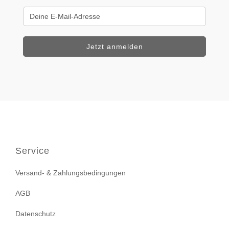
Service
Versand- & Zahlungsbedingungen
AGB
Datenschutz