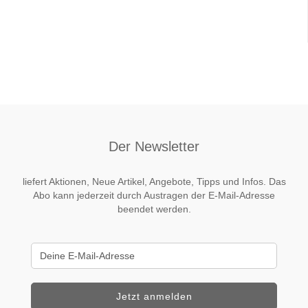
Der Newsletter
liefert Aktionen, Neue Artikel, Angebote, Tipps und Infos. Das
Abo kann jederzeit durch Austragen der E-Mail-Adresse
beendet werden.