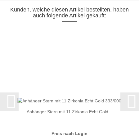
Kunden, welche diesen Artikel bestellten, haben
auch folgende Artikel gekauft:
Anhänger Stern mit 11 Zirkonia Echt Gold...
Preis nach Login