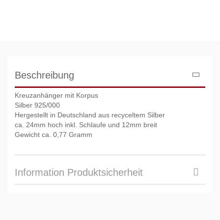
Beschreibung
Kreuzanhänger mit Korpus
Silber 925/000
Hergestellt in Deutschland aus recyceltem Silber
ca. 24mm hoch inkl. Schlaufe und 12mm breit
Gewicht ca. 0,77 Gramm
Information Produktsicherheit