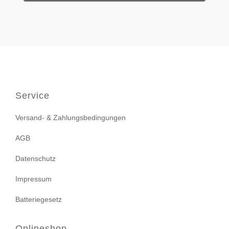
Service
Versand- & Zahlungsbedingungen
AGB
Datenschutz
Impressum
Batteriegesetz
Onlineshop