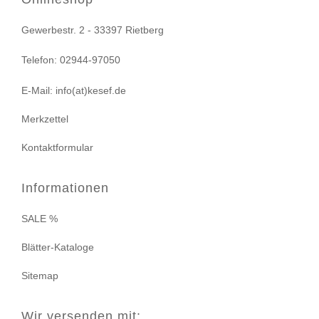
Gewerbestr. 2 - 33397 Rietberg
Telefon: 02944-97050
E-Mail: info(at)kesef.de
Merkzettel
Kontaktformular
Informationen
SALE %
Blätter-Kataloge
Sitemap
Wir versenden mit: