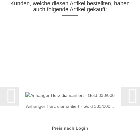
Kunden, welche diesen Artikel bestellten, haben
auch folgende Artikel gekauft:
Anhänger Herz diamantiert - Gold 333/000...
Preis nach Login