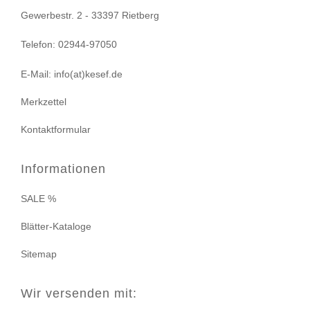
Gewerbestr. 2 - 33397 Rietberg
Telefon: 02944-97050
E-Mail: info(at)kesef.de
Merkzettel
Kontaktformular
Informationen
SALE %
Blätter-Kataloge
Sitemap
Wir versenden mit: