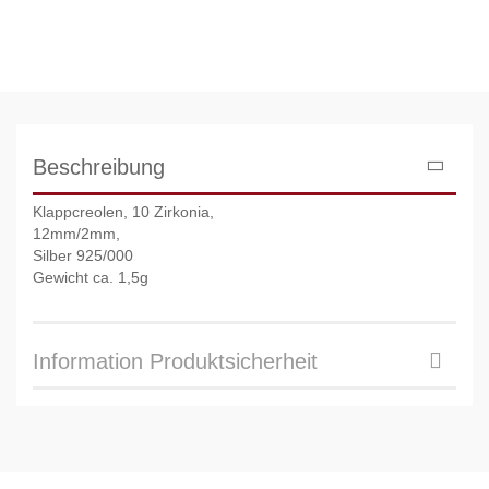
Beschreibung
Klappcreolen, 10 Zirkonia,
12mm/2mm,
Silber 925/000
Gewicht ca. 1,5g
Information Produktsicherheit