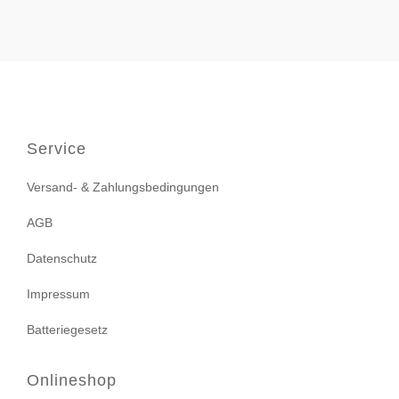
Service
Versand- & Zahlungsbedingungen
AGB
Datenschutz
Impressum
Batteriegesetz
Onlineshop