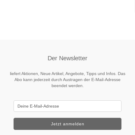
Der Newsletter
liefert Aktionen, Neue Artikel, Angebote, Tipps und Infos. Das
Abo kann jederzeit durch Austragen der E-Mail-Adresse
beendet werden.